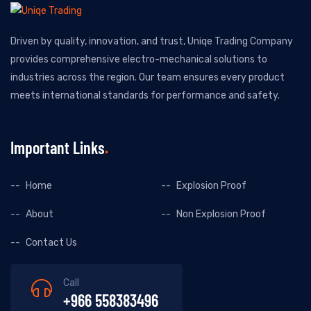
Driven by quality, innovation, and trust, Uniqe Trading Company
provides comprehensive electro-mechanical solutions to
industries across the region. Our team ensures every product
meets international standards for performance and safety.
Important Links
Home
Explosion Proof
About
Non Explosion Proof
Contact Us
Call
+966 558383496