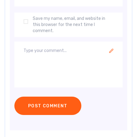
Save my name, email, and website in
this browser for the next time I
comment.