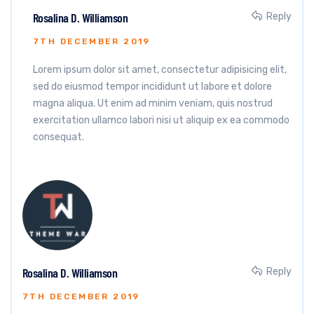
Rosalina D. Williamson
Reply
7TH DECEMBER 2019
Lorem ipsum dolor sit amet, consectetur adipisicing elit,
sed do eiusmod tempor incididunt ut labore et dolore
magna aliqua. Ut enim ad minim veniam, quis nostrud
exercitation ullamco labori nisi ut aliquip ex ea commodo
consequat.
Rosalina D. Williamson
Reply
7TH DECEMBER 2019