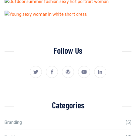
Follow Us
Categories
Branding
(5)