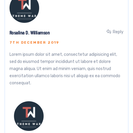
Rosalina D. Williamson
Reply
7TH DECEMBER 2019
Lorem ipsum dolor sit amet, consectetur adipisicing elit,
sed do eiusmod tempor incididunt ut labore et dolore
magna aliqua. Ut enim ad minim veniam, quis nostrud
exercitation ullamco laboris nisi ut aliquip ex ea commodo
consequat.