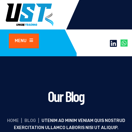
MENU
Our Blog
HOME
|
BLOG
|
UTENIM AD MINIM VENIAM QUIS NOSTRUD
EXERCITATION ULLAMCO LABORIS NISI UT ALIQUIP.