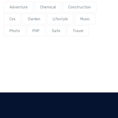
Adventure
Chemical
Construction
Css
Garden
Lifestyle
Music
Photo
PHP
Safe
Travel