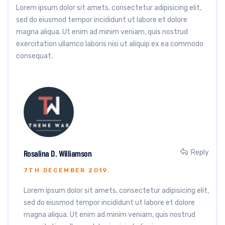
Lorem ipsum dolor sit amets, consectetur adipisicing elit,
sed do eiusmod tempor incididunt ut labore et dolore
magna aliqua. Ut enim ad minim veniam, quis nostrud
exercitation ullamco laboris nisi ut aliquip ex ea commodo
consequat.
Rosalina D. Williamson
Reply
7TH DECEMBER 2019
Lorem ipsum dolor sit amets, consectetur adipisicing elit,
sed do eiusmod tempor incididunt ut labore et dolore
magna aliqua. Ut enim ad minim veniam, quis nostrud