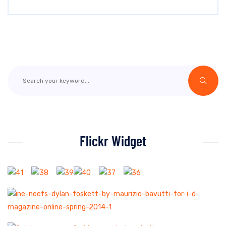
Flickr Widget