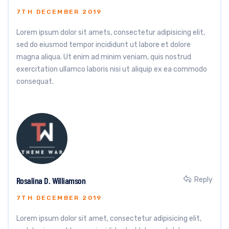
7TH DECEMBER 2019
Lorem ipsum dolor sit amets, consectetur adipisicing elit,
sed do eiusmod tempor incididunt ut labore et dolore
magna aliqua. Ut enim ad minim veniam, quis nostrud
exercitation ullamco laboris nisi ut aliquip ex ea commodo
consequat.
Rosalina D. Williamson
Reply
7TH DECEMBER 2019
Lorem ipsum dolor sit amet, consectetur adipisicing elit,