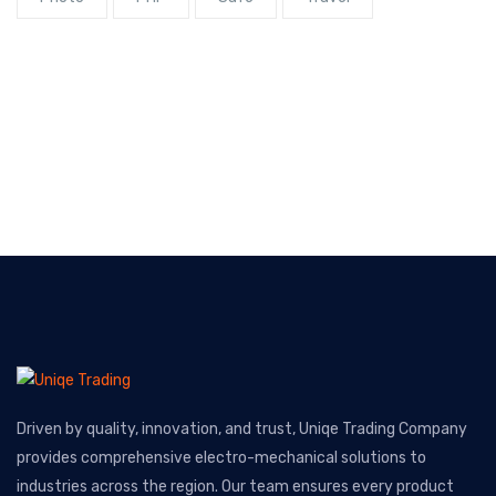
Driven by quality, innovation, and trust, Uniqe Trading Company
provides comprehensive electro-mechanical solutions to
industries across the region. Our team ensures every product