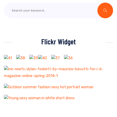
Flickr Widget