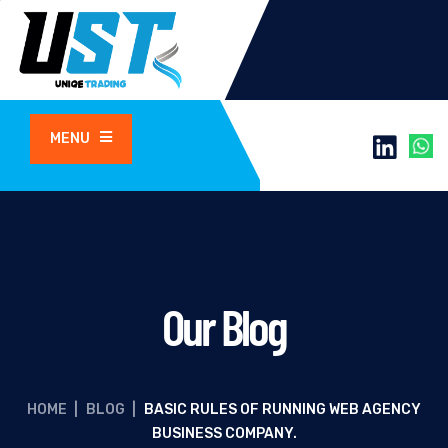
MENU
Our Blog
HOME
|
BLOG
|
BASIC RULES OF RUNNING WEB AGENCY
BUSINESS COMPANY.