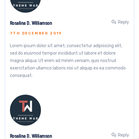
Rosalina D. Williamson
Reply
7TH DECEMBER 2019
Lorem ipsum dolor sit amet, consectetur adipisicing elit,
sed do eiusmod tempor incididunt ut labore et dolore
magna aliqua. Ut enim ad minim veniam, quis nostrud
exercitation ullamco laboris nisi ut aliquip ex ea commodo
consequat.
Rosalina D. Williamson
Reply