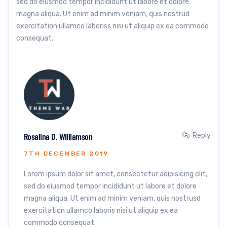
sed do eiusmod tempor incididunt ut labore et dolore
magna aliqua. Ut enim ad minim veniam, quis nostrud
exercitation ullamco laboriss nisi ut aliquip ex ea commodo
consequat.
Rosalina D. Williamson
Reply
7TH DECEMBER 2019
Lorem ipsum dolor sit amet, consectetur adipisicing elit,
sed do eiusmod tempor incididunt ut labore et dolore
magna aliqua. Ut enim ad minim veniam, quis nostrusd
exercitation ullamco laboris nisi ut aliquip ex ea
commodo consequat.