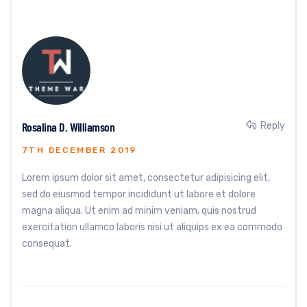
Rosalina D. Williamson
Reply
7TH DECEMBER 2019
Lorem ipsum dolor sit amet, consectetur adipisicing elit,
sed do eiusmod tempor incididunt ut labore et dolore
magna aliqua. Ut enim ad minim veniam, quis nostrud
exercitation ullamco laboris nisi ut aliquips ex ea commodo
consequat.