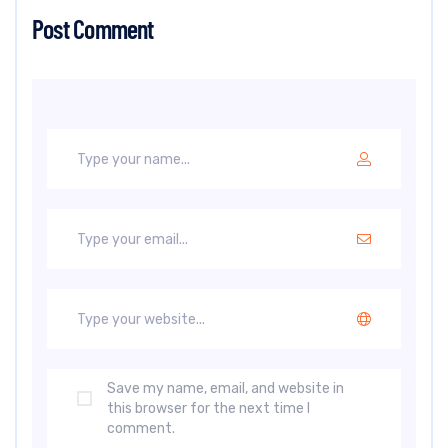
Post Comment
Save my name, email, and website in
this browser for the next time I
comment.